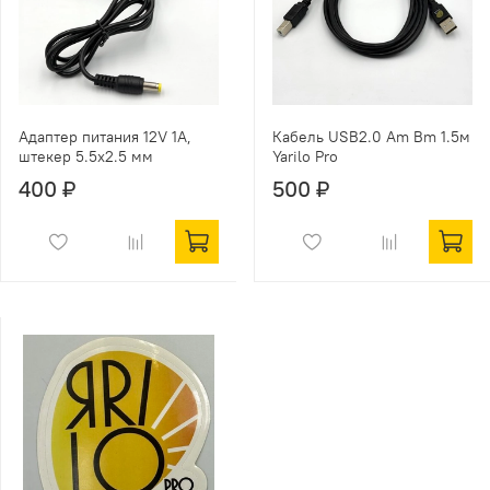
Адаптер питания 12V 1A,
Кабель USB2.0 Am Bm 1.5м
штекер 5.5x2.5 мм
Yarilo Pro
400 ₽
500 ₽