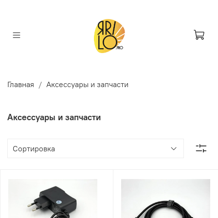
Главная
Аксессуары и запчасти
Аксессуары и запчасти