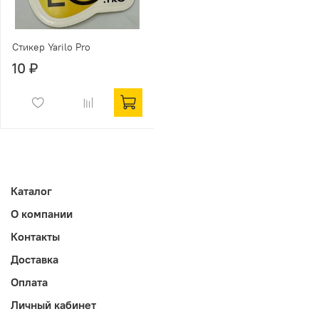
Стикер Yarilo Pro
10 ₽
Каталог
О компании
Контакты
Доставка
Оплата
Личный кабинет