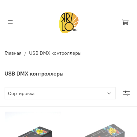
Главная
USB DMX контроллеры
USB DMX контроллеры