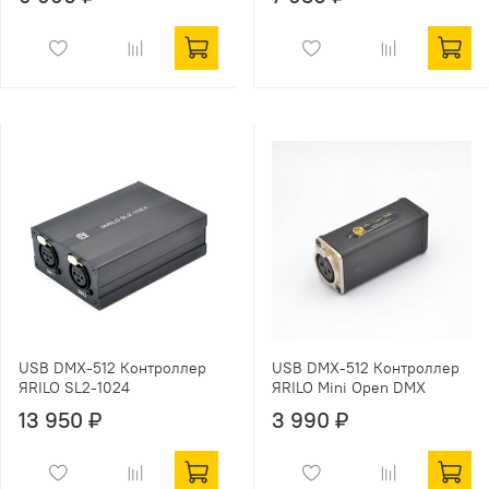
USB DMX-512 Контроллер
USB DMX-512 Контроллер
ЯRILO SL2-1024
ЯRILO Mini Open DMX
13 950 ₽
3 990 ₽