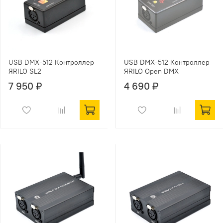
USB DMX-512 Контроллер
USB DMX-512 Контроллер
ЯRILO SL2
ЯRILO Open DMX
7 950 ₽
4 690 ₽