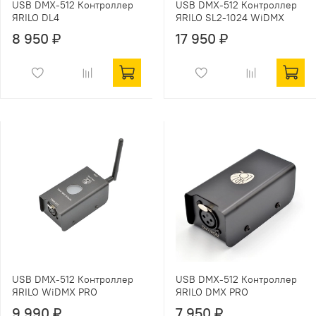
USB DMX-512 Контроллер
USB DMX-512 Контроллер
ЯRILO DL4
ЯRILO SL2-1024 WiDMX
8 950 ₽
17 950 ₽
USB DMX-512 Контроллер
USB DMX-512 Контроллер
ЯRILO WiDMX PRO
ЯRILO DMX PRO
9 990 ₽
7 950 ₽