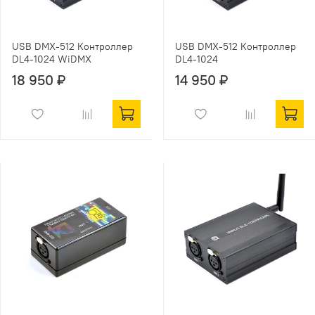
USB DMX-512 Контроллер
USB DMX-512 Контроллер
DL4-1024 WiDMX
DL4-1024
18 950 ₽
14 950 ₽